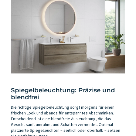
Spiegelbeleuchtung: Präzise und
blendfrei
Die richtige Spiegelbeleuchtung sorgt morgens für einen
frischen Look und abends für entspanntes Abschminken.
Entscheidend ist eine blendfreie Ausleuchtung, die das
Gesicht sanft umrahmt und Schatten vermeidet. Optimal
platzierte Spiegelleuchten – seitlich oder oberhalb – setzen