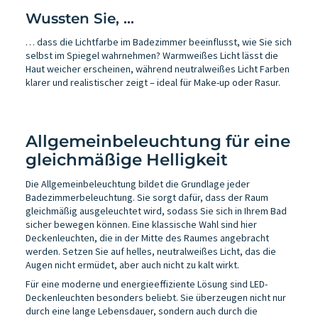
Wussten Sie, …
… dass die Lichtfarbe im Badezimmer beeinflusst, wie Sie sich
selbst im Spiegel wahrnehmen? Warmweißes Licht lässt die
Haut weicher erscheinen, während neutralweißes Licht Farben
klarer und realistischer zeigt – ideal für Make-up oder Rasur.
Allgemeinbeleuchtung für eine
gleichmäßige Helligkeit
Die Allgemeinbeleuchtung bildet die Grundlage jeder
Badezimmerbeleuchtung. Sie sorgt dafür, dass der Raum
gleichmäßig ausgeleuchtet wird, sodass Sie sich in Ihrem Bad
sicher bewegen können. Eine klassische Wahl sind hier
Deckenleuchten, die in der Mitte des Raumes angebracht
werden. Setzen Sie auf helles, neutralweißes Licht, das die
Augen nicht ermüdet, aber auch nicht zu kalt wirkt.
Für eine moderne und energieeffiziente Lösung sind LED-
Deckenleuchten besonders beliebt. Sie überzeugen nicht nur
durch eine lange Lebensdauer, sondern auch durch die