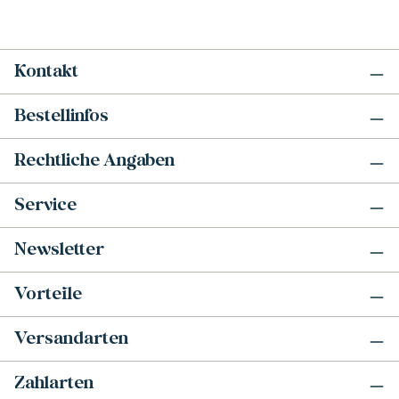
Kontakt
Bestellinfos
Rechtliche Angaben
Service
Newsletter
Vorteile
Versandarten
Zahlarten