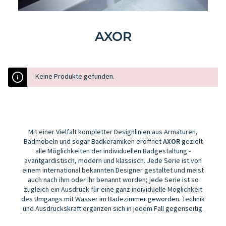
AXOR
Keine Produkte gefunden.
Mit einer Vielfalt kompletter Designlinien aus Armaturen,
Badmöbeln und sogar Badkeramiken eröffnet
AXOR
gezielt
alle Möglichkeiten der individuellen Badgestaltung -
avantgardistisch, modern und klassisch. Jede Serie ist von
einem international bekannten Designer gestaltet und meist
auch nach ihm oder ihr benannt worden; jede Serie ist so
zugleich ein Ausdruck für eine ganz individuelle Möglichkeit
des Umgangs mit Wasser im Badezimmer geworden. Technik
und Ausdruckskraft ergänzen sich in jedem Fall gegenseitig.