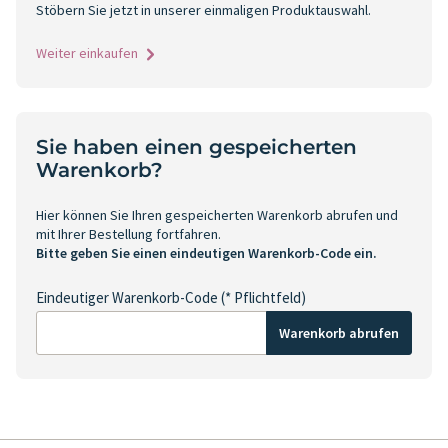
Stöbern Sie jetzt in unserer einmaligen Produktauswahl.
Weiter einkaufen
Sie haben einen gespeicherten
Warenkorb?
Hier können Sie Ihren gespeicherten Warenkorb abrufen und
mit Ihrer Bestellung fortfahren.
Bitte geben Sie einen eindeutigen Warenkorb-Code ein.
Eindeutiger Warenkorb-Code (* Pflichtfeld)
Warenkorb abrufen