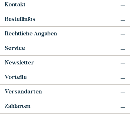
Kontakt
Bestellinfos
Rechtliche Angaben
Service
Newsletter
Vorteile
Versandarten
Zahlarten