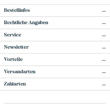
Bestellinfos
Rechtliche Angaben
Service
Newsletter
Vorteile
Versandarten
Zahlarten