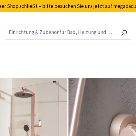
ser Shop schließt – bitte besuchen Sie uns jetzt auf megabad