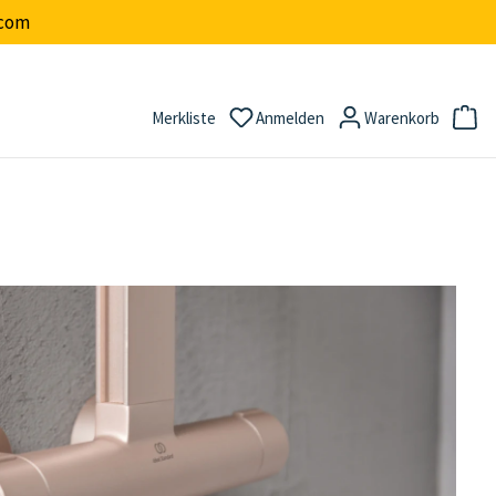
.com
Merkliste
Anmelden
Warenkorb