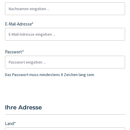
E-Mail-Adresse*
Passwort*
Das Passwort muss mindestens 8 Zeichen lang sein.
Ihre Adresse
Land*