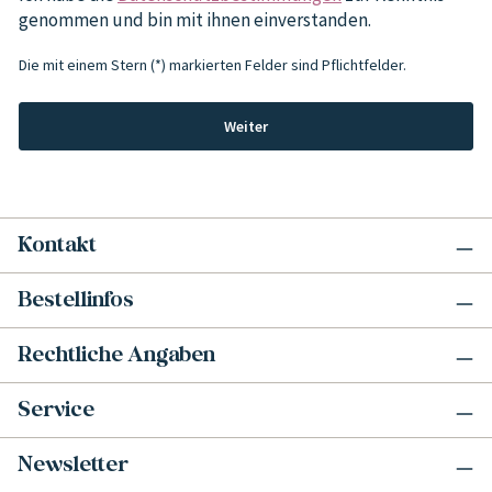
genommen und bin mit ihnen einverstanden.
Die mit einem Stern (*) markierten Felder sind Pflichtfelder.
Weiter
Kontakt
Bestellinfos
Rechtliche Angaben
Service
Newsletter