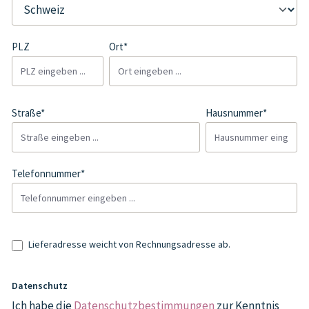
PLZ
Ort*
Straße*
Hausnummer*
Telefonnummer*
Lieferadresse weicht von Rechnungsadresse ab.
Datenschutz
Ich habe die
Datenschutzbestimmungen
zur Kenntnis